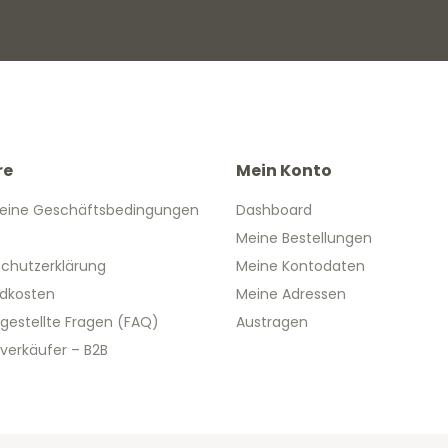
re
Mein Konto
eine Geschäftsbedingungen
Dashboard
Meine Bestellungen
chutzerklärung
Meine Kontodaten
dkosten
Meine Adressen
 gestellte Fragen (FAQ)
Austragen
verkäufer – B2B