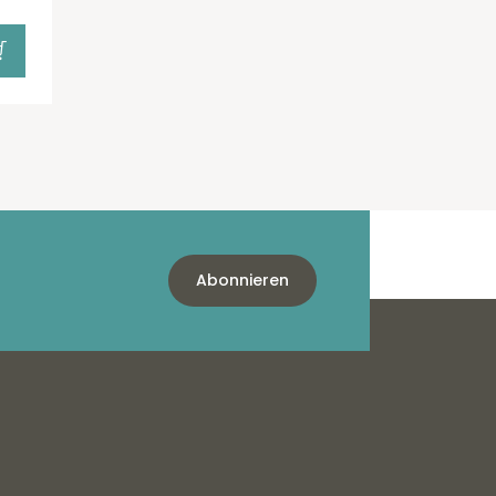
Abonnieren