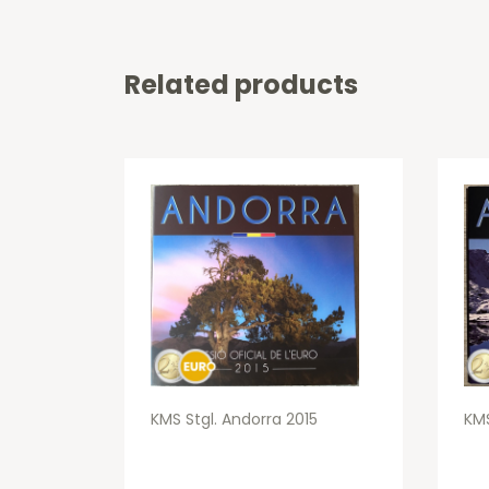
Related products
KMS Stgl. Andorra 2015
KMS