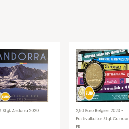
 Stgl. Andorra 2020
2,50 Euro Belgien 2023 -
Festivalkultur Stgl. Coinca
FR