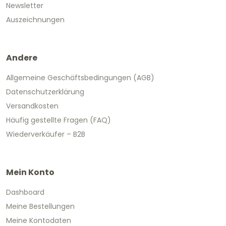
Newsletter
Auszeichnungen
Andere
Allgemeine Geschäftsbedingungen (AGB)
Datenschutzerklärung
Versandkosten
Häufig gestellte Fragen (FAQ)
Wiederverkäufer – B2B
Mein Konto
Dashboard
Meine Bestellungen
Meine Kontodaten