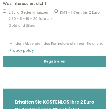
Was interessiert dich?
2 Euro Gedenkmünzen
KMS - 1 Cent bis 2 Euro
2,50 - 5 - 10 - 20 Euro ... -
Gold und Silber
Mit dem Absenden des Formulars stimmen Sie uns zu
Privacy policy
Erhalten Sie KOSTENLOS Ihre 2 Euro