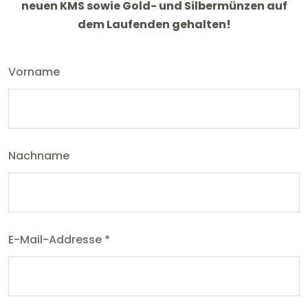
neuen KMS sowie Gold- und Silbermünzen auf
dem Laufenden gehalten!
Vorname
Nachname
E-Mail-Addresse
*