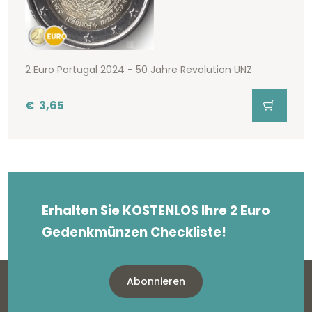
2 Euro Portugal 2024 - 50 Jahre Revolution UNZ
€
3,65
Erhalten Sie KOSTENLOS Ihre 2 Euro
Gedenkmünzen Checkliste!
Abonnieren