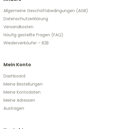
Allgemeine Geschäftsbedingungen (AGB)
Datenschutzerklärung
Versandkosten
Häufig gestellte Fragen (FAQ)
Wiederverkäufer – B2B
Mein Konto
Dashboard
Meine Bestellungen
Meine Kontodaten
Meine Adressen
Austragen