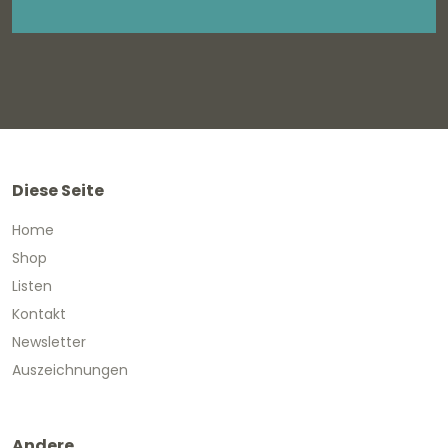
Diese Seite
Home
Shop
Listen
Kontakt
Newsletter
Auszeichnungen
Andere