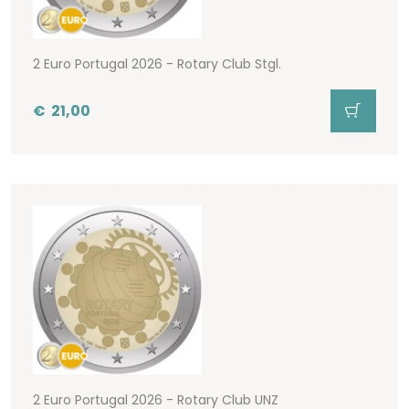
2 Euro Portugal 2026 - Rotary Club Stgl.
€
21,00
2 Euro Portugal 2026 - Rotary Club UNZ