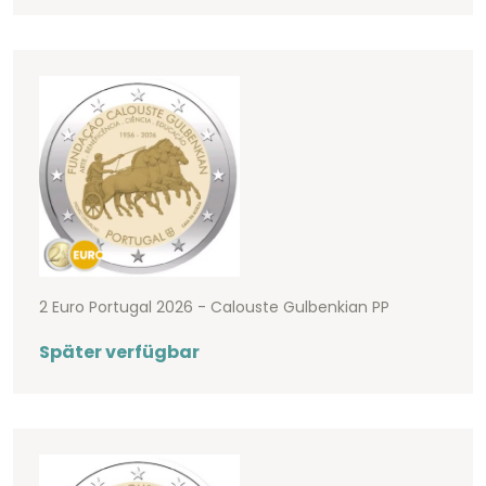
2 Euro Portugal 2026 - Calouste Gulbenkian PP
Später verfügbar