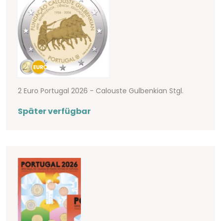
2 Euro Portugal 2026 - Calouste Gulbenkian Stgl.
Später verfügbar