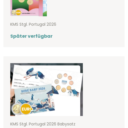
KMS Stgl. Portugal 2026
Später verfügbar
KMS Stgl. Portugal 2026 Babysatz