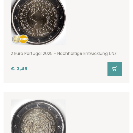
2 Euro Portugal 2025 - Nachhaltige Entwicklung UNZ
€
3,45