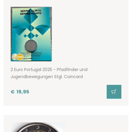
2 Euro Portugal 2025 - Pfadfinder und
Jugendbewegungen Stgl. Coincard
€
19,95