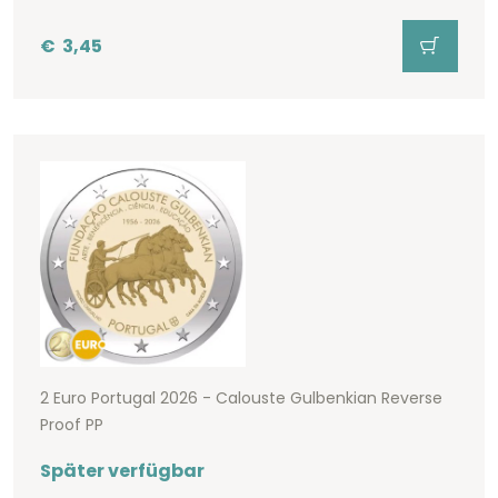
€
3,45
2 Euro Portugal 2026 - Calouste Gulbenkian Reverse
Proof PP
Später verfügbar