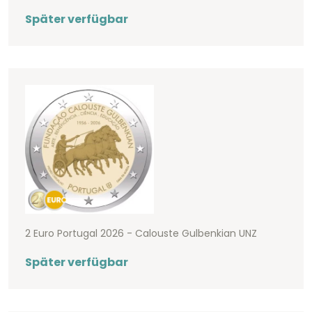
Später verfügbar
2 Euro Portugal 2026 - Calouste Gulbenkian UNZ
Später verfügbar