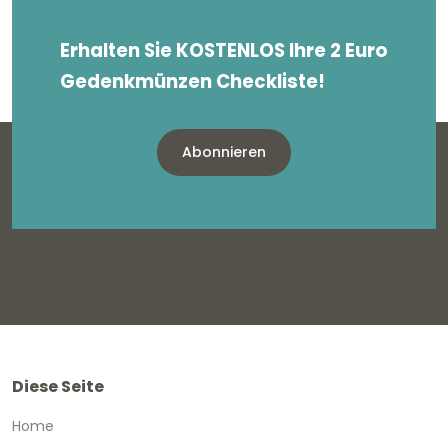
Erhalten Sie KOSTENLOS Ihre 2 Euro
Gedenkmünzen Checkliste!
Abonnieren
Diese Seite
Home