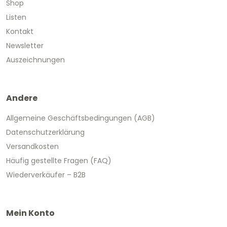
Shop
Listen
Kontakt
Newsletter
Auszeichnungen
Andere
Allgemeine Geschäftsbedingungen (AGB)
Datenschutzerklärung
Versandkosten
Häufig gestellte Fragen (FAQ)
Wiederverkäufer – B2B
Mein Konto