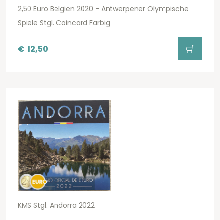
2,50 Euro Belgien 2020 - Antwerpener Olympische
Spiele Stgl. Coincard Farbig
€
12,50
KMS Stgl. Andorra 2022