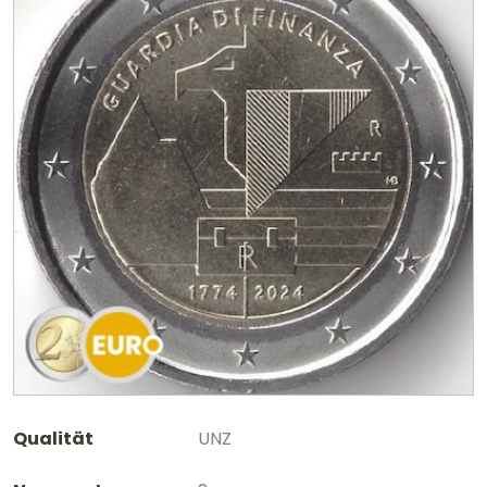
Qualität
UNZ