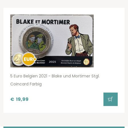
5 Euro Belgien 2021 - Blake und Mortimer Stgl.
Coincard Farbig
€
19,99