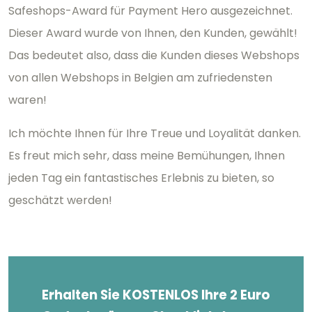
Safeshops-Award für Payment Hero ausgezeichnet.
Dieser Award wurde von Ihnen, den Kunden, gewählt!
Das bedeutet also, dass die Kunden dieses Webshops
von allen Webshops in Belgien am zufriedensten
waren!
Ich möchte Ihnen für Ihre Treue und Loyalität danken.
Es freut mich sehr, dass meine Bemühungen, Ihnen
jeden Tag ein fantastisches Erlebnis zu bieten, so
geschätzt werden!
Erhalten Sie KOSTENLOS Ihre 2 Euro