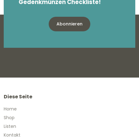
Gedenkmünzen Checkliste!
Abonnieren
Diese Seite
Home
Shop
Listen
Kontakt