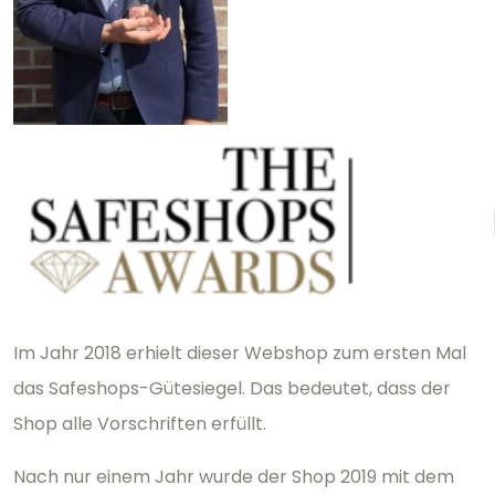
Im Jahr 2018 erhielt dieser Webshop zum ersten Mal
das Safeshops-Gütesiegel. Das bedeutet, dass der
Shop alle Vorschriften erfüllt.
Nach nur einem Jahr wurde der Shop 2019 mit dem