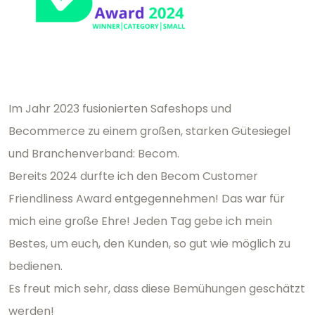
Im Jahr 2023 fusionierten Safeshops und
Becommerce zu einem großen, starken Gütesiegel
und Branchenverband: Becom.
Bereits 2024 durfte ich den Becom Customer
Friendliness Award entgegennehmen! Das war für
mich eine große Ehre! Jeden Tag gebe ich mein
Bestes, um euch, den Kunden, so gut wie möglich zu
bedienen.
Es freut mich sehr, dass diese Bemühungen geschätzt
werden!