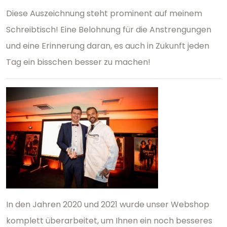
Diese Auszeichnung steht prominent auf meinem
Schreibtisch! Eine Belohnung für die Anstrengungen
und eine Erinnerung daran, es auch in Zukunft jeden
Tag ein bisschen besser zu machen!
In den Jahren 2020 und 2021 wurde unser Webshop
komplett überarbeitet, um Ihnen ein noch besseres