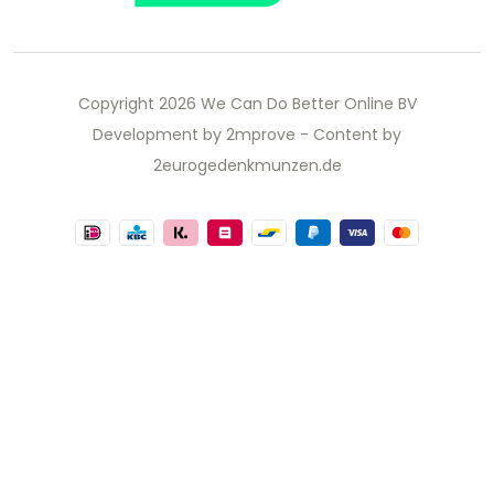
Copyright 2026 We Can Do Better Online BV
Development by
2mprove
- Content by
2eurogedenkmunzen.de