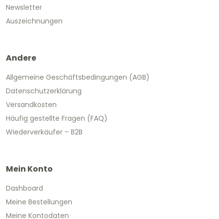
Newsletter
Auszeichnungen
Andere
Allgemeine Geschäftsbedingungen (AGB)
Datenschutzerklärung
Versandkosten
Häufig gestellte Fragen (FAQ)
Wiederverkäufer – B2B
Mein Konto
Dashboard
Meine Bestellungen
Meine Kontodaten