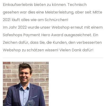
Einkaufserlebnis bieten zu können. Technisch
gesehen war dies eine Meisterleistung, aber seit Mitte
2021 läuft alles wie am Schnürchen!
Im Jahr 2022 wurde unser Webshop erneut mit einem
Safeshops Payment Hero Award ausgezeichnet. Ein
Zeichen dafür, dass Sie, die Kunden, den verbesserten
Webshop zu schätzen wissen! Vielen Dank dafür!