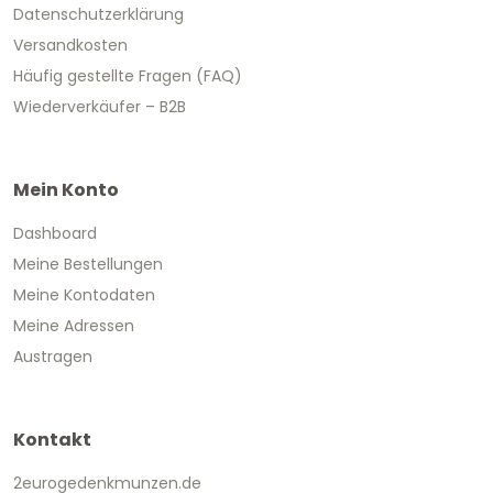
Datenschutzerklärung
Versandkosten
Häufig gestellte Fragen (FAQ)
Wiederverkäufer – B2B
Mein Konto
Dashboard
Meine Bestellungen
Meine Kontodaten
Meine Adressen
Austragen
Kontakt
2eurogedenkmunzen.de