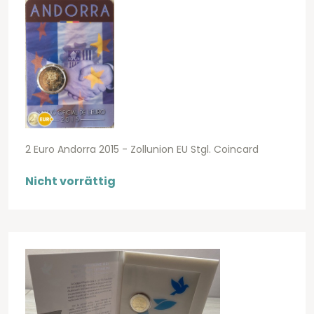
2 Euro Andorra 2015 - Zollunion EU Stgl. Coincard
Nicht vorrättig