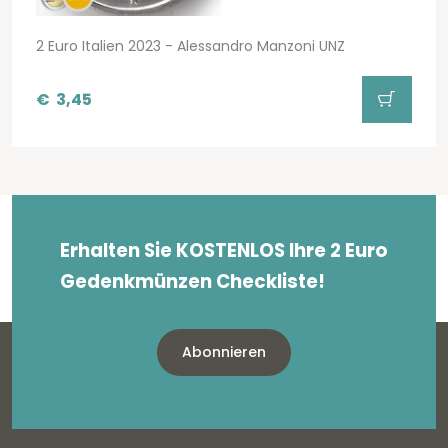
2 Euro Italien 2023 - Alessandro Manzoni UNZ
€
3,45
Erhalten Sie KOSTENLOS Ihre 2 Euro
Gedenkmünzen Checkliste!
Abonnieren