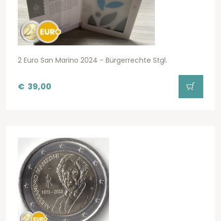
2 Euro San Marino 2024 - Bürgerrechte Stgl.
€
39,00