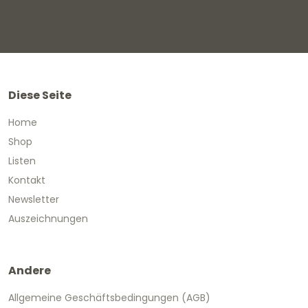
Diese Seite
Home
Shop
Listen
Kontakt
Newsletter
Auszeichnungen
Andere
Allgemeine Geschäftsbedingungen (AGB)