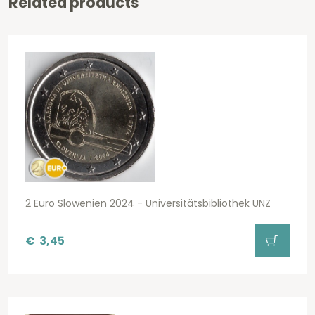
Related products
2 Euro Slowenien 2024 - Universitätsbibliothek UNZ
€
3,45