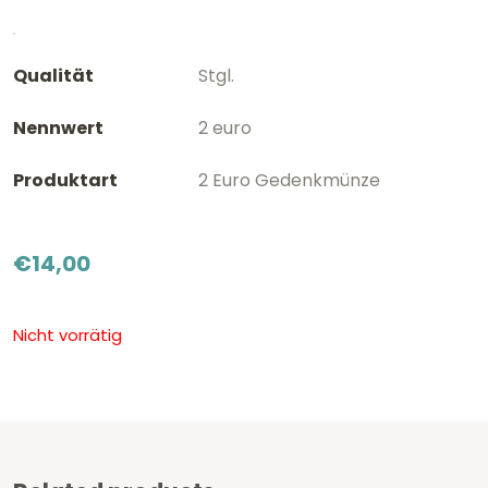
Qualität
Stgl.
Nennwert
2 euro
Produktart
2 Euro Gedenkmünze
€
14,00
Nicht vorrätig