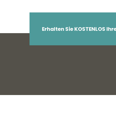
Erhalten Sie KOSTENLOS Ihr