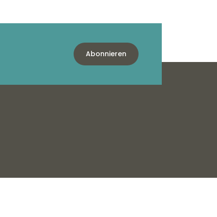
Abonnieren