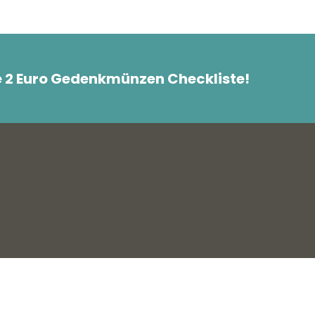
e 2 Euro Gedenkmünzen Checkliste!