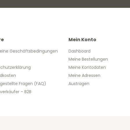
re
Mein Konto
eine Geschäftsbedingungen
Dashboard
Meine Bestellungen
chutzerklärung
Meine Kontodaten
dkosten
Meine Adressen
 gestellte Fragen (FAQ)
Austragen
verkäufer – B2B