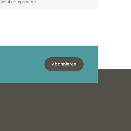
swahl entsprechen.
Abonnieren