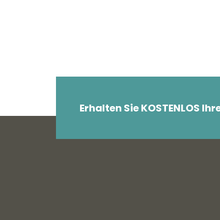
Erhalten Sie KOSTENLOS Ihr