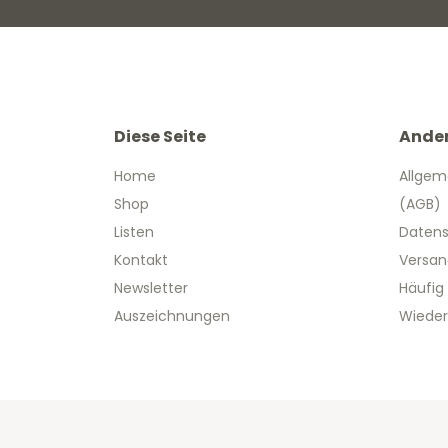
Diese Seite
Ande
Home
Allgem
Shop
(AGB)
Listen
Datens
Kontakt
Versan
Newsletter
Häufig
Auszeichnungen
Wieder