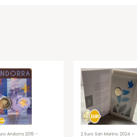
uro Andorra 2015 -
2 Euro San Marino 2024 -