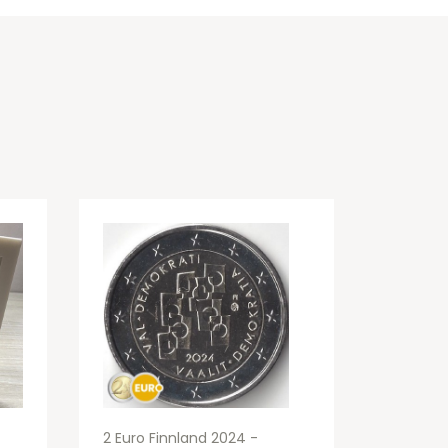
2 Euro Finnland 2024 -