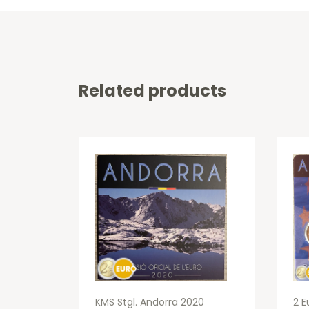
Related products
KMS Stgl. Andorra 2020
2 E