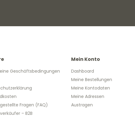
re
Mein Konto
eine Geschäftsbedingungen
Dashboard
Meine Bestellungen
chutzerklärung
Meine Kontodaten
dkosten
Meine Adressen
 gestellte Fragen (FAQ)
Austragen
verkäufer – B2B