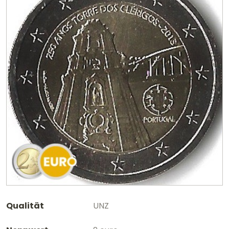
Qualität
UNZ