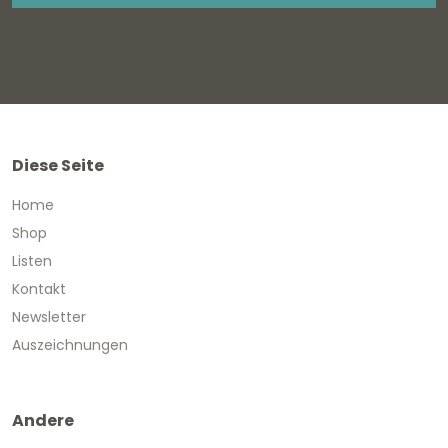
Diese Seite
Home
Shop
Listen
Kontakt
Newsletter
Auszeichnungen
Andere