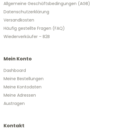
Allgemeine Geschäftsbedingungen (AGB)
Datenschutzerklärung
Versandkosten
Häufig gestellte Fragen (FAQ)
Wiederverkäufer – B2B
Mein Konto
Dashboard
Meine Bestellungen
Meine Kontodaten
Meine Adressen
Austragen
Kontakt