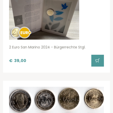
2 Euro San Marino 2024 - Bürgerrechte Stgl.
€
39,00