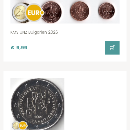
KMS UNZ Bulgarien 2026
€
9,99