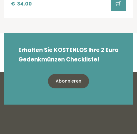
€
34,00
Erhalten Sie KOSTENLOS Ihre 2 Euro
Gedenkmünzen Checkliste!
Abonnieren