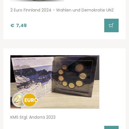
2 Euro Finnland 2024 - Wahlen und Demokratie UNZ
€
7,49
KMS Stgl. Andorra 2023