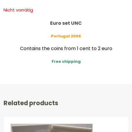
Nicht vorrätig
Euro set UNC
Portugal 2006
Contains the coins from 1 cent to 2 euro
Free shipping
Related products