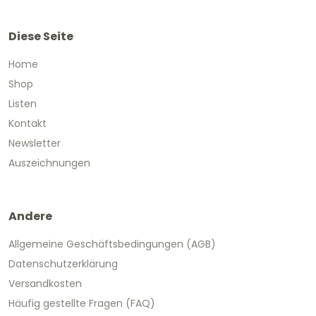
Diese Seite
Home
Shop
Listen
Kontakt
Newsletter
Auszeichnungen
Andere
Allgemeine Geschäftsbedingungen (AGB)
Datenschutzerklärung
Versandkosten
Häufig gestellte Fragen (FAQ)