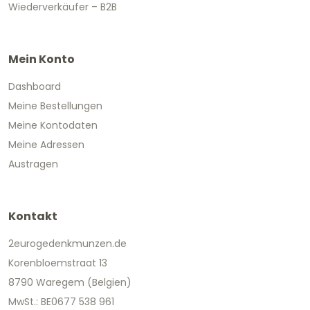
Wiederverkäufer – B2B
Mein Konto
Dashboard
Meine Bestellungen
Meine Kontodaten
Meine Adressen
Austragen
Kontakt
2eurogedenkmunzen.de
Korenbloemstraat 13
8790 Waregem (Belgien)
MwSt.: BE0677 538 961