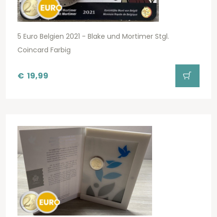
5 Euro Belgien 2021 - Blake und Mortimer Stgl.
Coincard Farbig
€
19,99