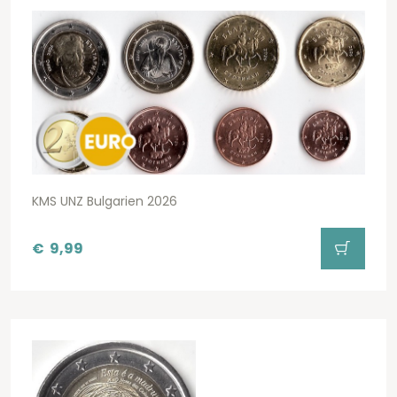
KMS UNZ Bulgarien 2026
€
9,99