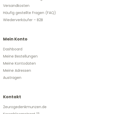
Versandkosten
Häufig gestellte Fragen (FAQ)
Wiederverkäufer – B2B
Mein Konto
Dashboard
Meine Bestellungen
Meine Kontodaten
Meine Adressen
Austragen
Kontakt
2eurogedenkmunzen.de
Korenbloemstraat 13