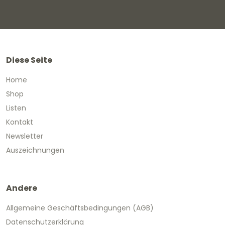
Diese Seite
Home
Shop
Listen
Kontakt
Newsletter
Auszeichnungen
Andere
Allgemeine Geschäftsbedingungen (AGB)
Datenschutzerklärung