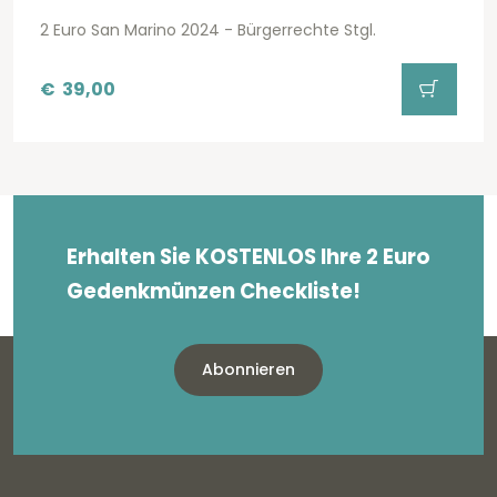
2 Euro San Marino 2024 - Bürgerrechte Stgl.
€
39,00
Erhalten Sie KOSTENLOS Ihre 2 Euro
Gedenkmünzen Checkliste!
Abonnieren