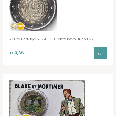
2 Euro Portugal 2024 - 50 Jahre Revolution UNZ
€
3,65