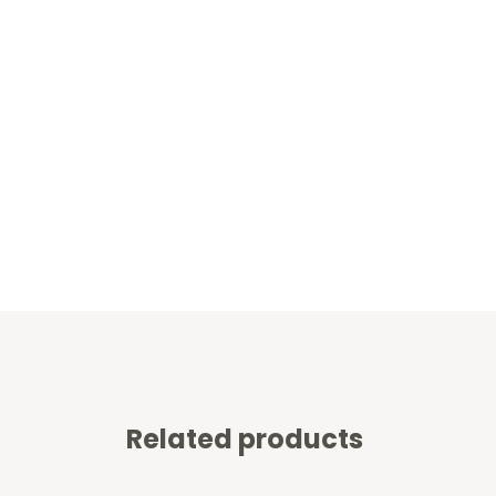
Related products