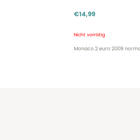
€
14,99
Nicht vorrätig
Monaco 2 euro 2009 norma