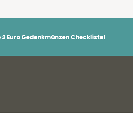
e 2 Euro Gedenkmünzen Checkliste!