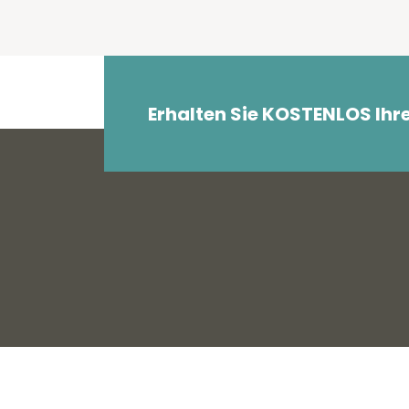
Erhalten Sie KOSTENLOS Ihr