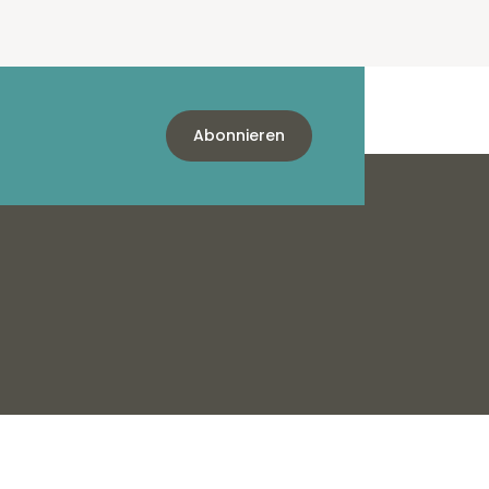
Abonnieren