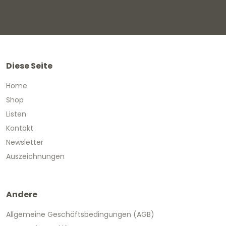
Diese Seite
Home
Shop
Listen
Kontakt
Newsletter
Auszeichnungen
Andere
Allgemeine Geschäftsbedingungen (AGB)