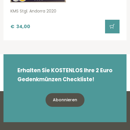
KMS Stgl. Andorra 2020
€
34,00
Erhalten Sie KOSTENLOS Ihre 2 Euro
Gedenkmünzen Checkliste!
Abonnieren