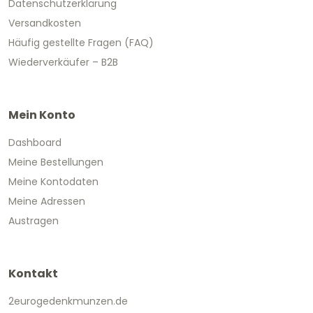
Datenschutzerklärung
Versandkosten
Häufig gestellte Fragen (FAQ)
Wiederverkäufer – B2B
Mein Konto
Dashboard
Meine Bestellungen
Meine Kontodaten
Meine Adressen
Austragen
Kontakt
2eurogedenkmunzen.de