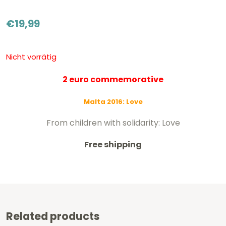
€
19,99
Nicht vorrätig
2 euro commemorative
Malta 2016: Love
From children with solidarity: Love
Free shipping
Related products