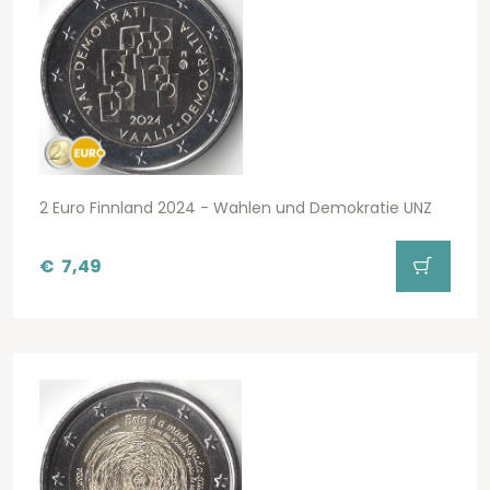
2 Euro Finnland 2024 - Wahlen und Demokratie UNZ
€
7,49