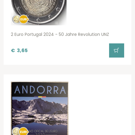
2 Euro Portugal 2024 - 50 Jahre Revolution UNZ
€
3,65