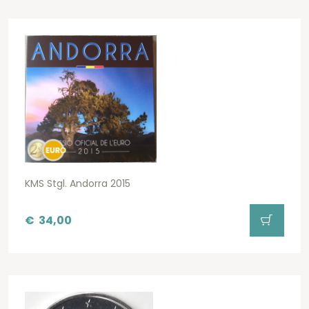
KMS Stgl. Andorra 2015
€
34,00