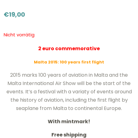
€
19,00
Nicht vorrätig
2 euro commemorative
Malta 2015: 100 years first flight
2015 marks 100 years of aviation in Malta and the
Malta International Air Show will be the start of the
events. It’s a festival with a variaty of events around
the history of aviation, including the first flight by
seaplane from Malta to continental Europe.
With mintmark!
Free shipping