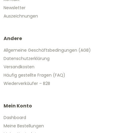
Newsletter
Auszeichnungen
Andere
Allgemeine Geschäftsbedingungen (AGB)
Datenschutzerklärung
Versandkosten
Häufig gestellte Fragen (FAQ)
Wiederverkäufer – B2B
Mein Konto
Dashboard
Meine Bestellungen