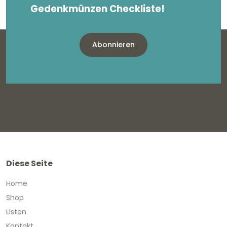
Gedenkmünzen Checkliste!
Abonnieren
Diese Seite
Home
Shop
Listen
Kontakt