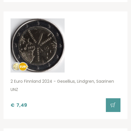
2 Euro Finnland 2024 - Gesellius, Lindgren, Saarinen
UNZ
€
7,49