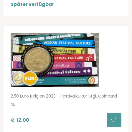
Später verfügbar
2,50 Euro Belgien 2023 - Festivalkultur Stgl. Coincard
NL
€
12,00