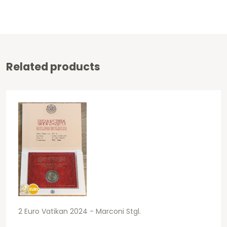
Related products
2 Euro Vatikan 2024 - Marconi Stgl.