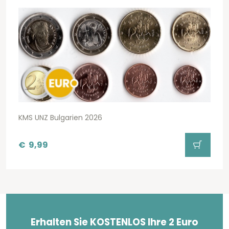
KMS UNZ Bulgarien 2026
€
9,99
Erhalten Sie KOSTENLOS Ihre 2 Euro