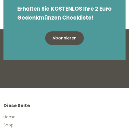
Erhalten Sie KOSTENLOS Ihre 2 Euro
Gedenkmünzen Checkliste!
Abonnieren
Diese Seite
Home
Shop