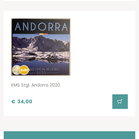
KMS Stgl. Andorra 2020
€
34,00