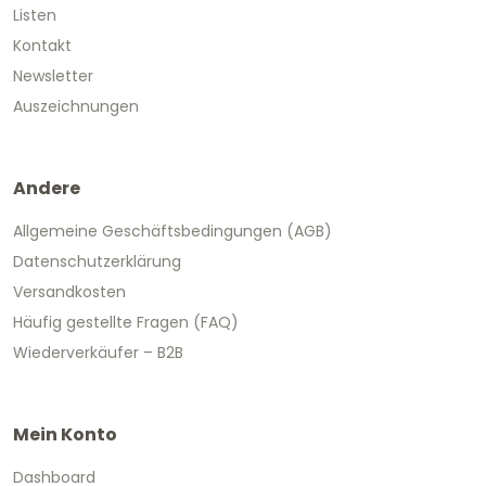
Listen
Kontakt
Newsletter
Auszeichnungen
Andere
Allgemeine Geschäftsbedingungen (AGB)
Datenschutzerklärung
Versandkosten
Häufig gestellte Fragen (FAQ)
Wiederverkäufer – B2B
Mein Konto
Dashboard