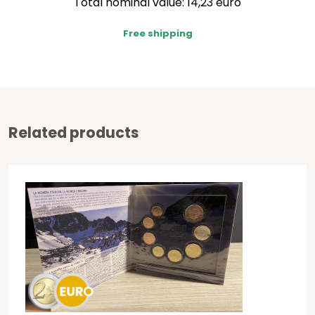
Total nominal value: 14,23 euro
Free shipping
Related products