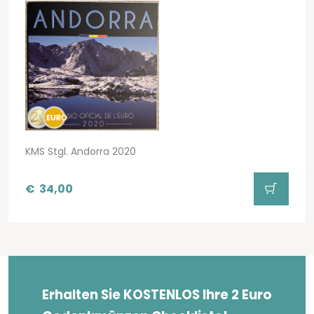
KMS Stgl. Andorra 2020
€
34,00
Erhalten Sie KOSTENLOS Ihre 2 Euro