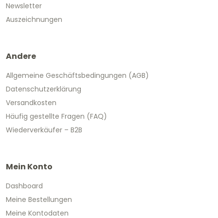
Newsletter
Auszeichnungen
Andere
Allgemeine Geschäftsbedingungen (AGB)
Datenschutzerklärung
Versandkosten
Häufig gestellte Fragen (FAQ)
Wiederverkäufer – B2B
Mein Konto
Dashboard
Meine Bestellungen
Meine Kontodaten