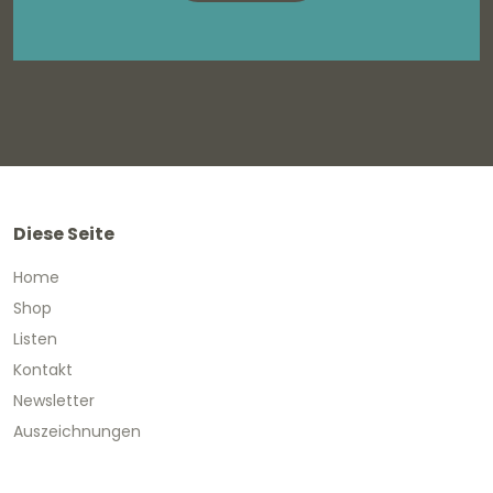
Diese Seite
Home
Shop
Listen
Kontakt
Newsletter
Auszeichnungen