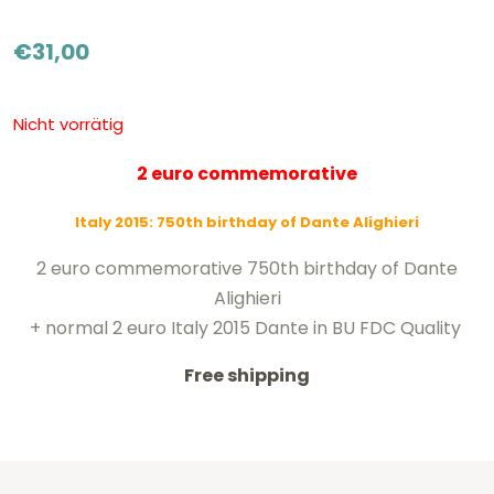
€
31,00
Nicht vorrätig
2 euro commemorative
Italy 2015: 750th birthday of Dante Alighieri
2 euro commemorative 750th birthday of Dante
Alighieri
+ normal 2 euro Italy 2015 Dante in BU FDC Quality
Free shipping