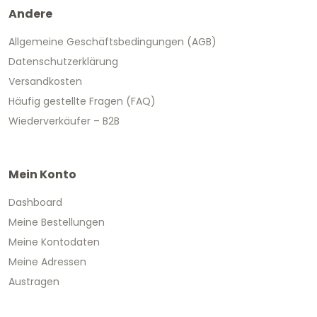
Andere
Allgemeine Geschäftsbedingungen (AGB)
Datenschutzerklärung
Versandkosten
Häufig gestellte Fragen (FAQ)
Wiederverkäufer – B2B
Mein Konto
Dashboard
Meine Bestellungen
Meine Kontodaten
Meine Adressen
Austragen