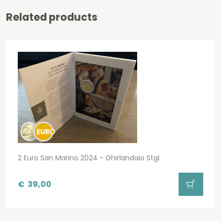
Related products
2 Euro San Marino 2024 - Ghirlandaio Stgl.
€
39,00