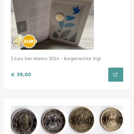
2 Euro San Marino 2024 - Bürgerrechte Stgl.
€
39,00