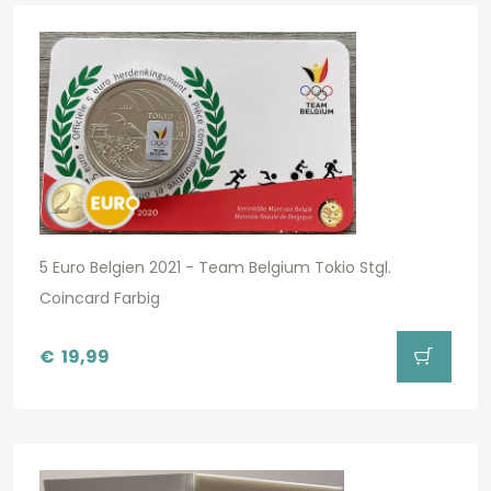
5 Euro Belgien 2021 - Team Belgium Tokio Stgl.
Coincard Farbig
€
19,99