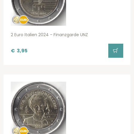
2 Euro Italien 2024 - Finanzgarde UNZ
€
3,95