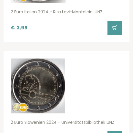
2 Euro Italien 2024 - Rita Levi-Montalcini UNZ
€
3,95
2 Euro Slowenien 2024 - Universitätsbibliothek UNZ