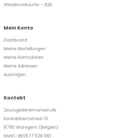
Wiederverkäufer – B2B
Mein Konto
Dashboard
Meine Bestellungen
Meine Kontodaten
Meine Adressen
Austragen
Kontakt
2eurogedenkmunzen.de
Korenbloemstraat 13
8790 Waregem (Belgien)
MwSt.: BE0677 538 961