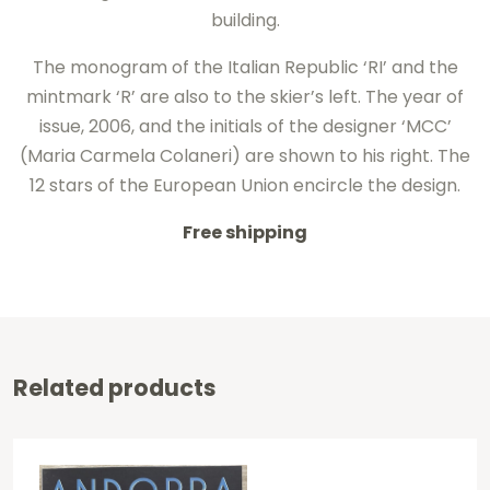
building.
The monogram of the Italian Republic ‘RI’ and the
mintmark ‘R’ are also to the skier’s left. The year of
issue, 2006, and the initials of the designer ‘MCC’
(Maria Carmela Colaneri) are shown to his right. The
12 stars of the European Union encircle the design.
Free shipping
Related products