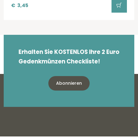
€
3,45
Erhalten Sie KOSTENLOS Ihre 2 Euro
Gedenkmünzen Checkliste!
Abonnieren