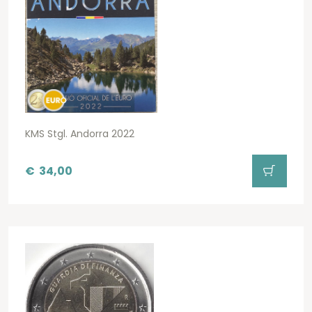
KMS Stgl. Andorra 2022
€
34,00