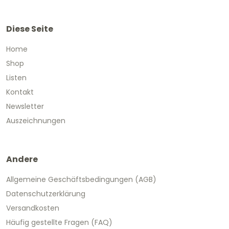
Diese Seite
Home
Shop
Listen
Kontakt
Newsletter
Auszeichnungen
Andere
Allgemeine Geschäftsbedingungen (AGB)
Datenschutzerklärung
Versandkosten
Häufig gestellte Fragen (FAQ)