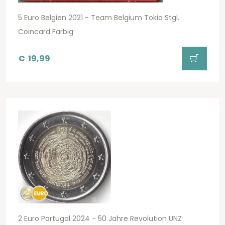
5 Euro Belgien 2021 - Team Belgium Tokio Stgl.
Coincard Farbig
€
19,99
2 Euro Portugal 2024 - 50 Jahre Revolution UNZ