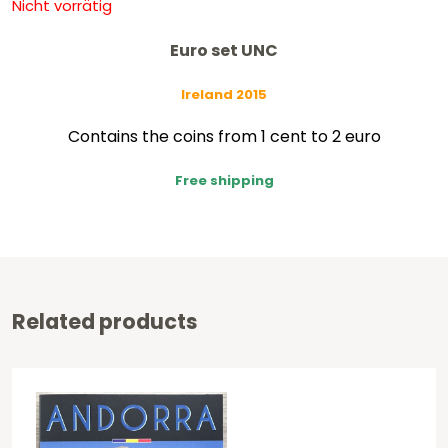
Nicht vorrätig
Euro set UNC
Ireland 2015
Contains the coins from 1 cent to 2 euro
Free shipping
Related products