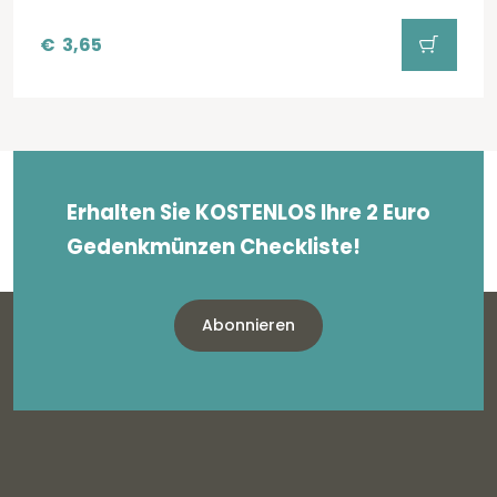
€
3,65
Erhalten Sie KOSTENLOS Ihre 2 Euro
Gedenkmünzen Checkliste!
Abonnieren