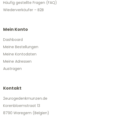
Häufig gestellte Fragen (FAQ)
Wiederverkäufer – B2B
Mein Konto
Dashboard
Meine Bestellungen
Meine Kontodaten
Meine Adressen
Austragen
Kontakt
2eurogedenkmunzen.de
Korenbloemstraat 13
8790 Waregem (Belgien)