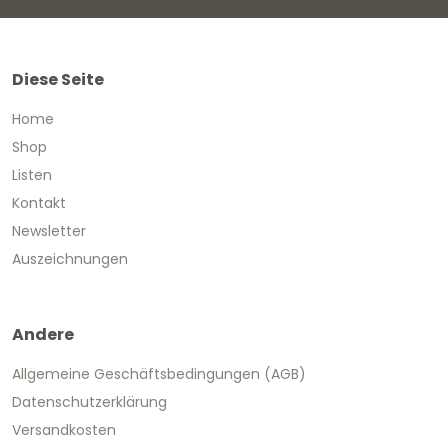
Diese Seite
Home
Shop
Listen
Kontakt
Newsletter
Auszeichnungen
Andere
Allgemeine Geschäftsbedingungen (AGB)
Datenschutzerklärung
Versandkosten