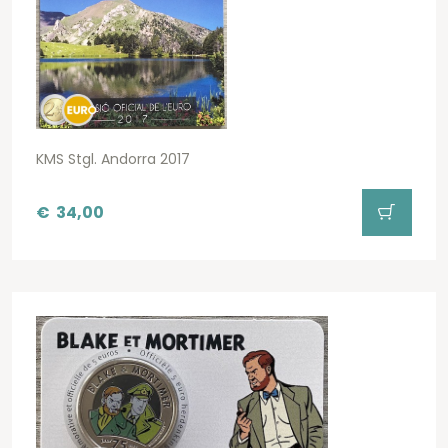
KMS Stgl. Andorra 2017
€
34,00