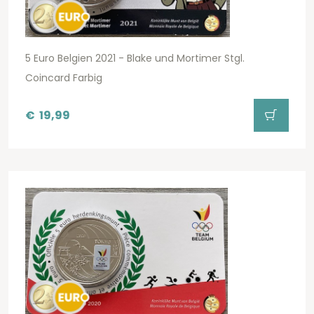
5 Euro Belgien 2021 - Blake und Mortimer Stgl.
Coincard Farbig
€
19,99