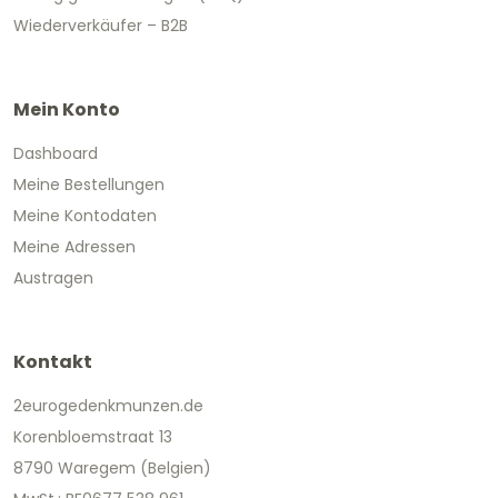
Wiederverkäufer – B2B
Mein Konto
Dashboard
Meine Bestellungen
Meine Kontodaten
Meine Adressen
Austragen
Kontakt
2eurogedenkmunzen.de
Korenbloemstraat 13
8790 Waregem (Belgien)