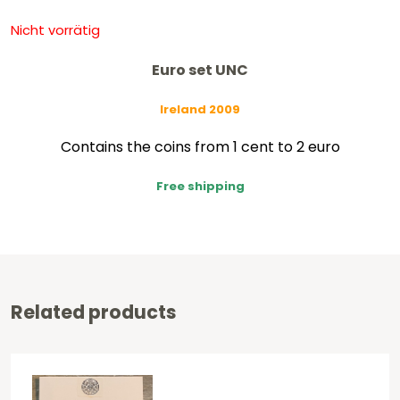
Nicht vorrätig
Euro set UNC
Ireland 2009
Contains the coins from 1 cent to 2 euro
Free shipping
Related products