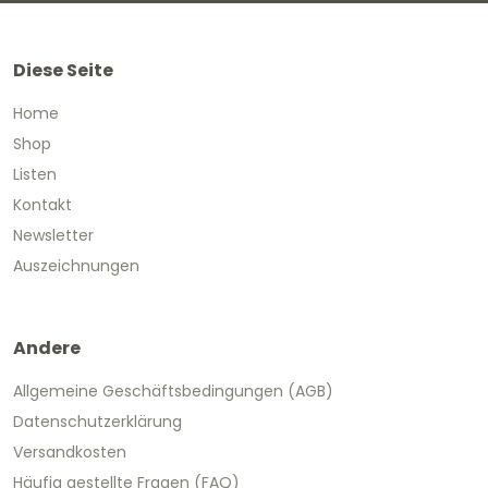
Diese Seite
Home
Shop
Listen
Kontakt
Newsletter
Auszeichnungen
Andere
Allgemeine Geschäftsbedingungen (AGB)
Datenschutzerklärung
Versandkosten
Häufig gestellte Fragen (FAQ)