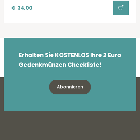
€
34,00
Erhalten Sie KOSTENLOS Ihre 2 Euro
Gedenkmünzen Checkliste!
Abonnieren