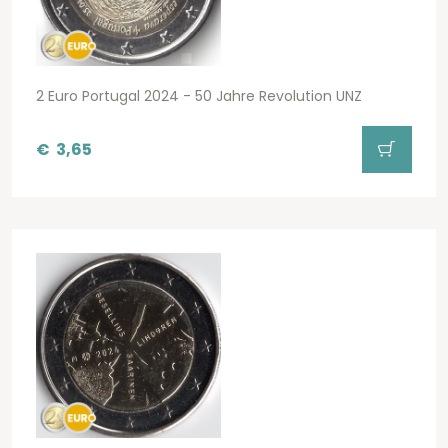
2 Euro Portugal 2024 - 50 Jahre Revolution UNZ
€
3,65