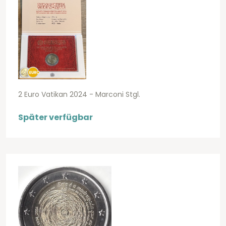
2 Euro Vatikan 2024 - Marconi Stgl.
Später verfügbar