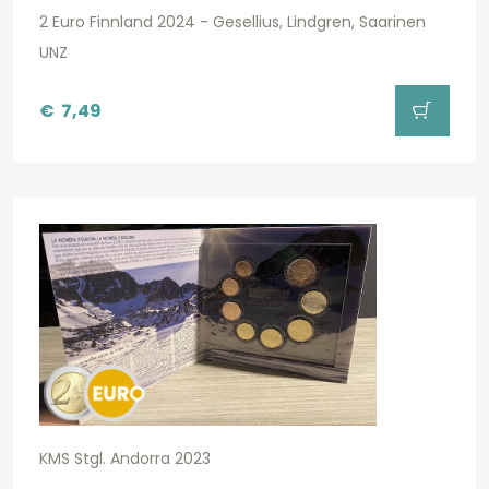
2 Euro Finnland 2024 - Gesellius, Lindgren, Saarinen
UNZ
€
7,49
KMS Stgl. Andorra 2023