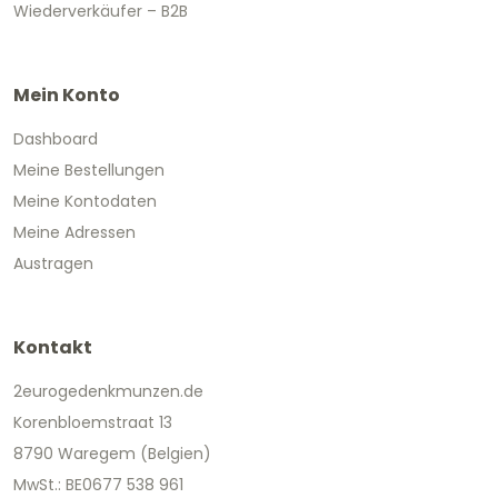
Wiederverkäufer – B2B
Mein Konto
Dashboard
Meine Bestellungen
Meine Kontodaten
Meine Adressen
Austragen
Kontakt
2eurogedenkmunzen.de
Korenbloemstraat 13
8790 Waregem (Belgien)
MwSt.: BE0677 538 961