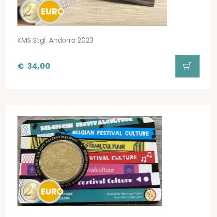
KMS Stgl. Andorra 2023
€
34,00