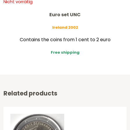
Nicht vorrätig
Euro set UNC
Ireland 2002
Contains the coins from 1 cent to 2 euro
Free shipping
Related products