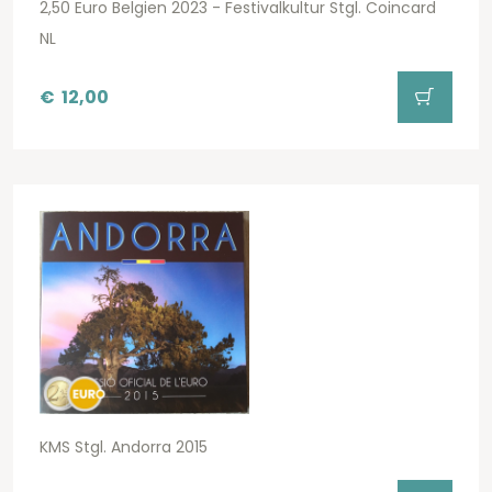
2,50 Euro Belgien 2023 - Festivalkultur Stgl. Coincard
NL
€
12,00
KMS Stgl. Andorra 2015