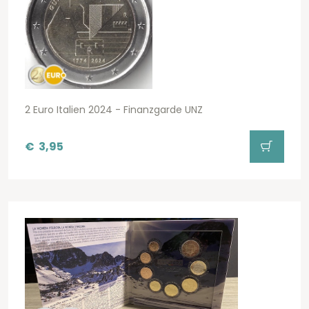
2 Euro Italien 2024 - Finanzgarde UNZ
€
3,95