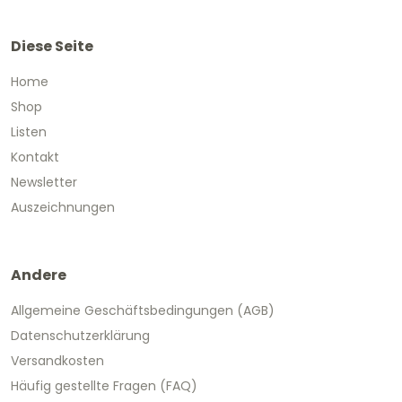
Diese Seite
Home
Shop
Listen
Kontakt
Newsletter
Auszeichnungen
Andere
Allgemeine Geschäftsbedingungen (AGB)
Datenschutzerklärung
Versandkosten
Häufig gestellte Fragen (FAQ)