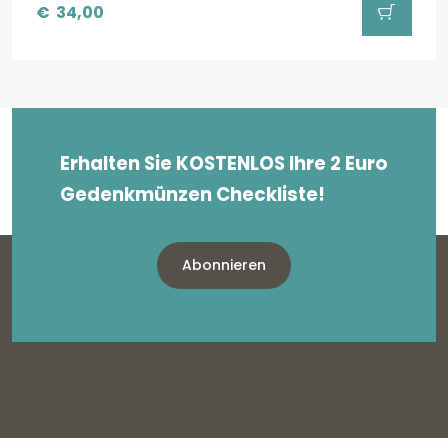
€
34,00
Erhalten Sie KOSTENLOS Ihre 2 Euro
Gedenkmünzen Checkliste!
Abonnieren