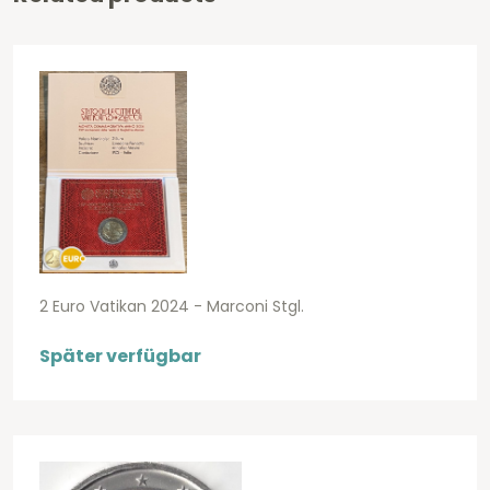
2 Euro Vatikan 2024 - Marconi Stgl.
Später verfügbar