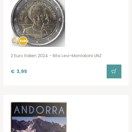
2 Euro Italien 2024 - Rita Levi-Montalcini UNZ
€
3,95