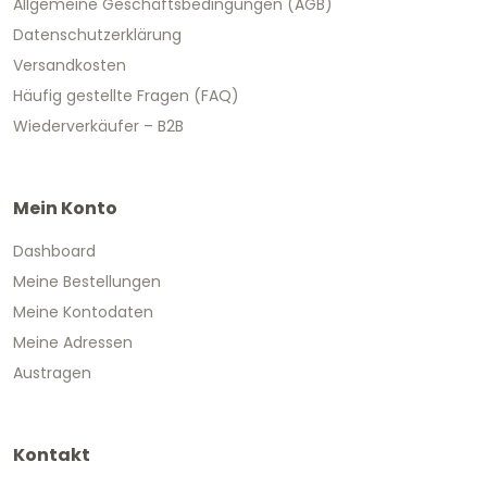
Allgemeine Geschäftsbedingungen (AGB)
Datenschutzerklärung
Versandkosten
Häufig gestellte Fragen (FAQ)
Wiederverkäufer – B2B
Mein Konto
Dashboard
Meine Bestellungen
Meine Kontodaten
Meine Adressen
Austragen
Kontakt