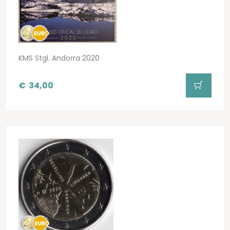
KMS Stgl. Andorra 2020
€
34,00