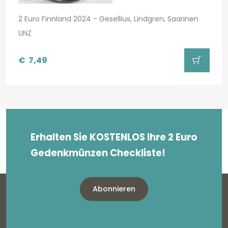
2 Euro Finnland 2024 - Gesellius, Lindgren, Saarinen
UNZ
€
7,49
Erhalten Sie KOSTENLOS Ihre 2 Euro
Gedenkmünzen Checkliste!
Abonnieren