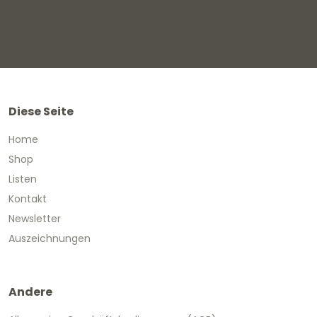
Diese Seite
Home
Shop
Listen
Kontakt
Newsletter
Auszeichnungen
Andere