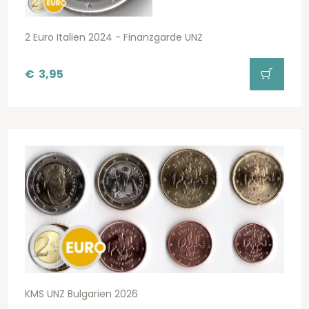
2 Euro Italien 2024 - Finanzgarde UNZ
€
3,95
KMS UNZ Bulgarien 2026