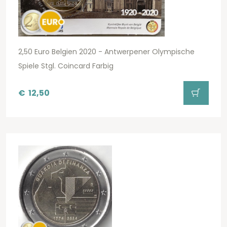
2,50 Euro Belgien 2020 - Antwerpener Olympische
Spiele Stgl. Coincard Farbig
€
12,50