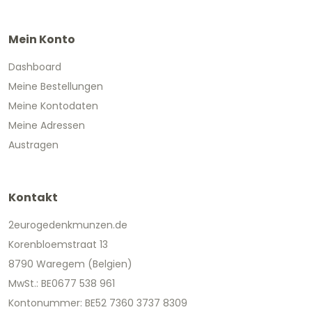
Mein Konto
Dashboard
Meine Bestellungen
Meine Kontodaten
Meine Adressen
Austragen
Kontakt
2eurogedenkmunzen.de
Korenbloemstraat 13
8790 Waregem (Belgien)
MwSt.: BE0677 538 961
Kontonummer: BE52 7360 3737 8309