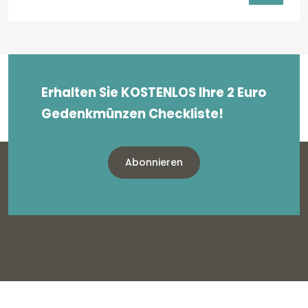
Erhalten Sie KOSTENLOS Ihre 2 Euro
Gedenkmünzen Checkliste!
Abonnieren