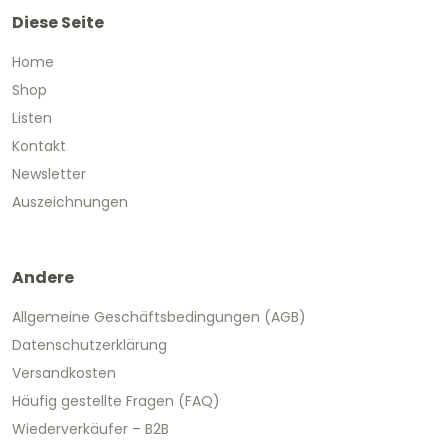
Diese Seite
Home
Shop
Listen
Kontakt
Newsletter
Auszeichnungen
Andere
Allgemeine Geschäftsbedingungen (AGB)
Datenschutzerklärung
Versandkosten
Häufig gestellte Fragen (FAQ)
Wiederverkäufer – B2B