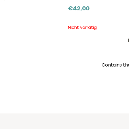
€
42,00
Nicht vorrätig
Contains the