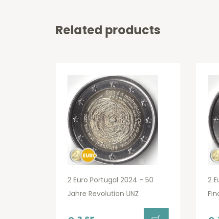
Related products
2 Euro Portugal 2024 - 50
2 E
Jahre Revolution UNZ
Fin