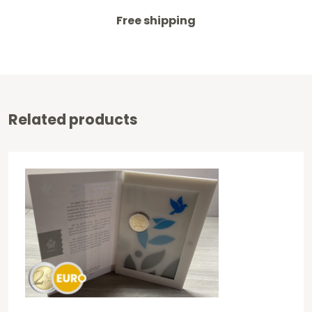
Free shipping
Related products