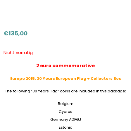
€
135,00
Nicht vorrätig
2 euro commemorative
Europe 2015: 30 Years European Flag + Collectors Box
The following “30 Years Flag” coins are included in this package:
Belgium
Cyprus
Germany ADFGJ
Estonia