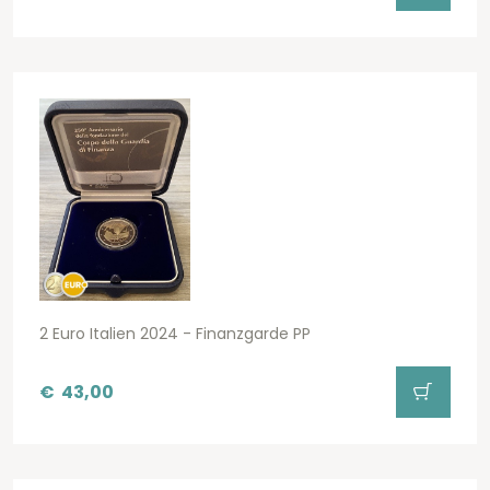
2 Euro Italien 2024 - Finanzgarde PP
€
43,00