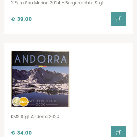
2 Euro San Marino 2024 - Bürgerrechte Stgl.
€
39,00
KMS Stgl. Andorra 2020
€
34,00