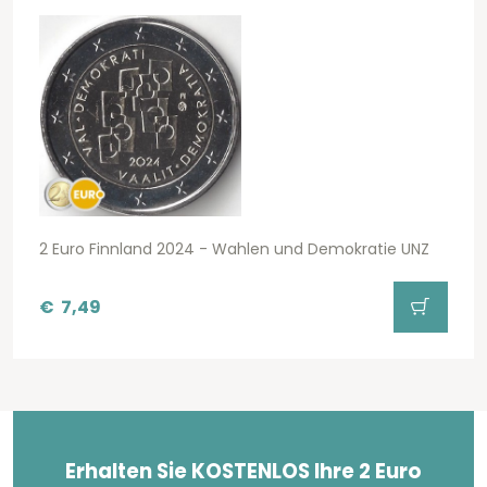
2 Euro Finnland 2024 - Wahlen und Demokratie UNZ
€
7,49
Erhalten Sie KOSTENLOS Ihre 2 Euro