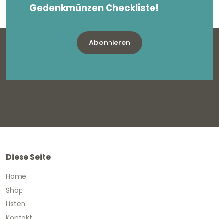
Gedenkmünzen Checkliste!
Abonnieren
Diese Seite
Home
Shop
Listen
Kontakt