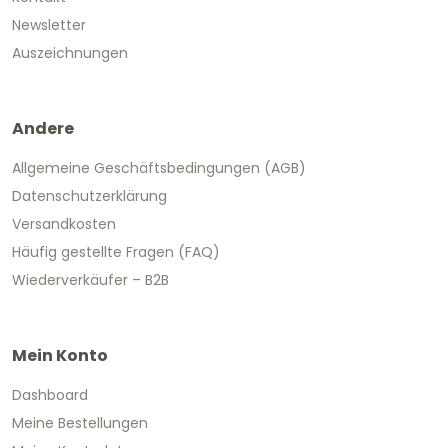
Newsletter
Auszeichnungen
Andere
Allgemeine Geschäftsbedingungen (AGB)
Datenschutzerklärung
Versandkosten
Häufig gestellte Fragen (FAQ)
Wiederverkäufer – B2B
Mein Konto
Dashboard
Meine Bestellungen