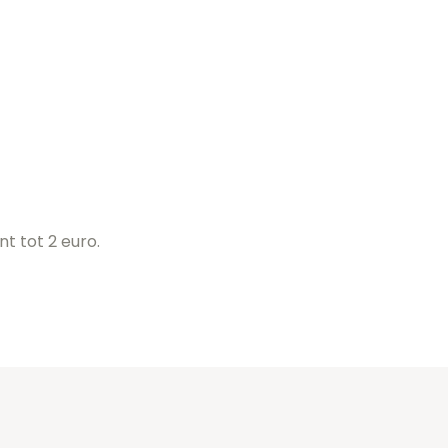
t tot 2 euro.