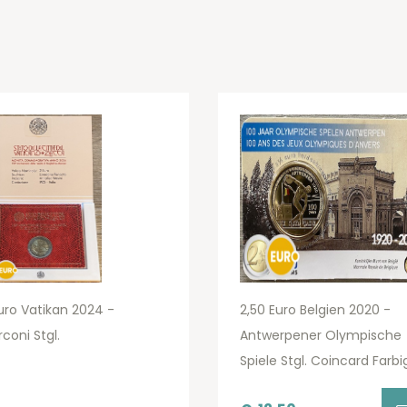
uro Vatikan 2024 -
2,50 Euro Belgien 2020 -
coni Stgl.
Antwerpener Olympische
Spiele Stgl. Coincard Farbi