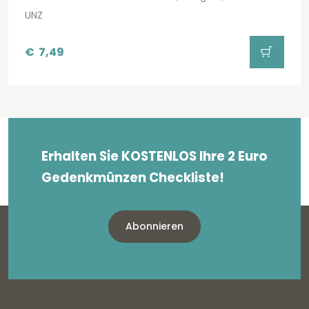
UNZ
€
7,49
Erhalten Sie KOSTENLOS Ihre 2 Euro
Gedenkmünzen Checkliste!
Abonnieren