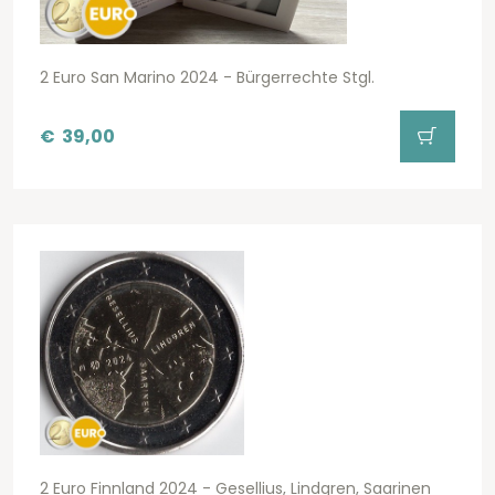
2 Euro San Marino 2024 - Bürgerrechte Stgl.
€
39,00
2 Euro Finnland 2024 - Gesellius, Lindgren, Saarinen