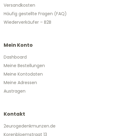
Versandkosten
Häufig gestellte Fragen (FAQ)
Wiederverkäufer – B2B
Mein Konto
Dashboard
Meine Bestellungen
Meine Kontodaten
Meine Adressen
Austragen
Kontakt
2eurogedenkmunzen.de
Korenbloemstraat 13