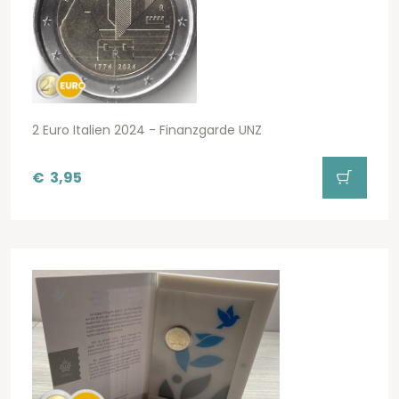
2 Euro Italien 2024 - Finanzgarde UNZ
€
3,95