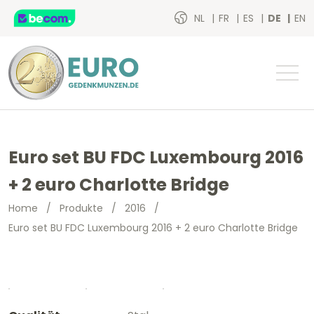
NL
FR
ES
DE
EN
Euro set BU FDC Luxembourg 2016
+ 2 euro Charlotte Bridge
Home
/
Produkte
/
2016
/
Euro set BU FDC Luxembourg 2016 + 2 euro Charlotte Bridge