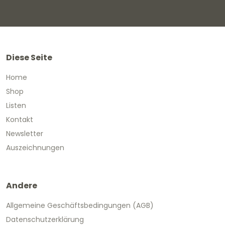
Diese Seite
Home
Shop
Listen
Kontakt
Newsletter
Auszeichnungen
Andere
Allgemeine Geschäftsbedingungen (AGB)
Datenschutzerklärung