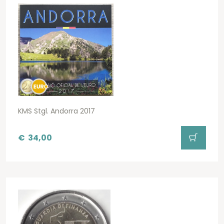
KMS Stgl. Andorra 2017
€
34,00