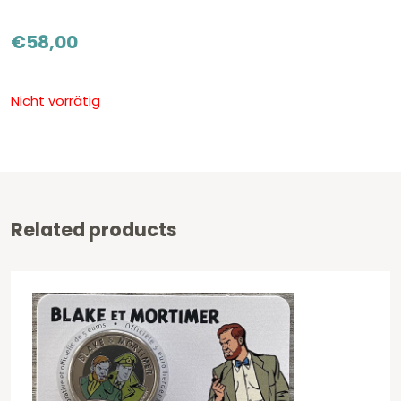
€
58,00
Nicht vorrätig
Related products