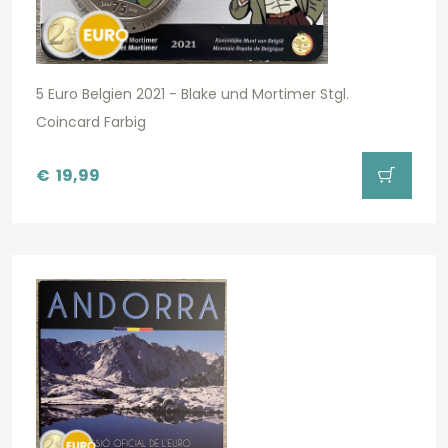
5 Euro Belgien 2021 - Blake und Mortimer Stgl.
Coincard Farbig
€
19,99