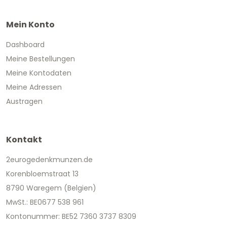
Mein Konto
Dashboard
Meine Bestellungen
Meine Kontodaten
Meine Adressen
Austragen
Kontakt
2eurogedenkmunzen.de
Korenbloemstraat 13
8790 Waregem (Belgien)
MwSt.: BE0677 538 961
Kontonummer: BE52 7360 3737 8309