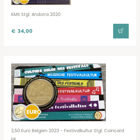
KMS Stgl. Andorra 2020
€
34,00
2,50 Euro Belgien 2023 - Festivalkultur Stgl. Coincard
FR