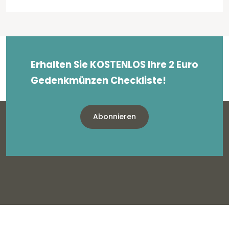
Erhalten Sie KOSTENLOS Ihre 2 Euro
Gedenkmünzen Checkliste!
Abonnieren