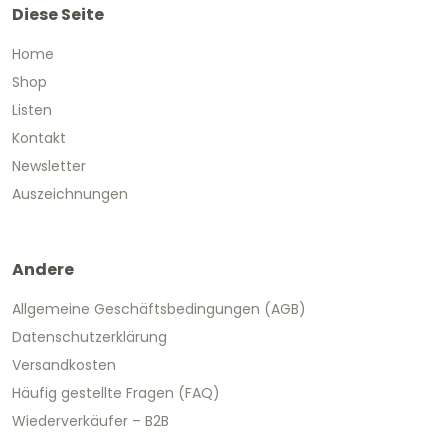
Diese Seite
Home
Shop
Listen
Kontakt
Newsletter
Auszeichnungen
Andere
Allgemeine Geschäftsbedingungen (AGB)
Datenschutzerklärung
Versandkosten
Häufig gestellte Fragen (FAQ)
Wiederverkäufer – B2B