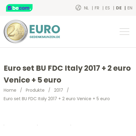
NL
FR
ES
DE
EN
Euro set BU FDC Italy 2017 + 2 euro
Venice + 5 euro
Home
/
Produkte
/
2017
/
Euro set BU FDC Italy 2017 + 2 euro Venice + 5 euro