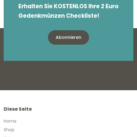
Erhalten Sie KOSTENLOS Ihre 2 Euro
Gedenkmünzen Checkliste!
Abonnieren
Diese Seite
Home
Shop