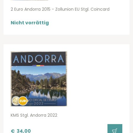
2 Euro Andorra 2015 - Zollunion EU Stgl. Coincard
Nicht vorrättig
KMS Stgl. Andorra 2022
€
34,00