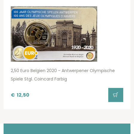
2,50 Euro Belgien 2020 - Antwerpener Olympische
Spiele Stgl. Coincard Farbig
€
12,50