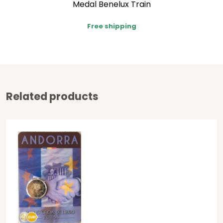
Medal Benelux Train
Free shipping
Related products