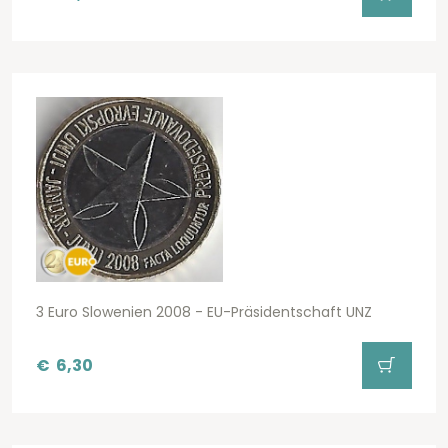
3 Euro Slowenien 2008 - EU-Präsidentschaft UNZ
€
6,30