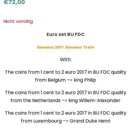
€
72,00
Nicht vorrätig
Euro set BU FDC
Benelux 2017: Benelux Train
With:
The coins from 1 cent to 2 euro 2017 in BU FDC quality
from Belgium –> king Philip
The coins from 1 cent to 2 euro 2017 in BU FDC quality
from the Netherlands –> king Willem-Alexander
The coins from 1 cent to 2 euro 2017 in BU FDC quality
from Luxembourg –> Grand Duke Henri