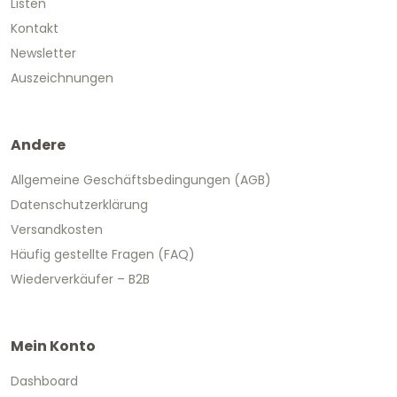
Listen
Kontakt
Newsletter
Auszeichnungen
Andere
Allgemeine Geschäftsbedingungen (AGB)
Datenschutzerklärung
Versandkosten
Häufig gestellte Fragen (FAQ)
Wiederverkäufer – B2B
Mein Konto
Dashboard