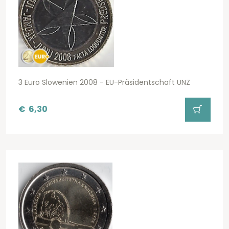
3 Euro Slowenien 2008 - EU-Präsidentschaft UNZ
€
6,30