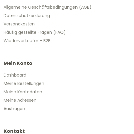
Allgemeine Geschäftsbedingungen (AGB)
Datenschutzerklärung
Versandkosten
Häufig gestellte Fragen (FAQ)
Wiederverkäufer – B2B
Mein Konto
Dashboard
Meine Bestellungen
Meine Kontodaten
Meine Adressen
Austragen
Kontakt