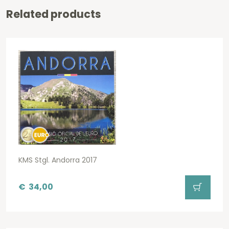
Related products
KMS Stgl. Andorra 2017
€
34,00