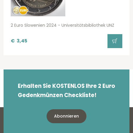
2 Euro Slowenien 2024 - Universitätsbibliothek UNZ
€
3,45
Erhalten Sie KOSTENLOS Ihre 2 Euro
Gedenkmünzen Checkliste!
Abonnieren