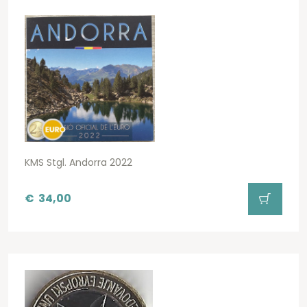
KMS Stgl. Andorra 2022
€
34,00