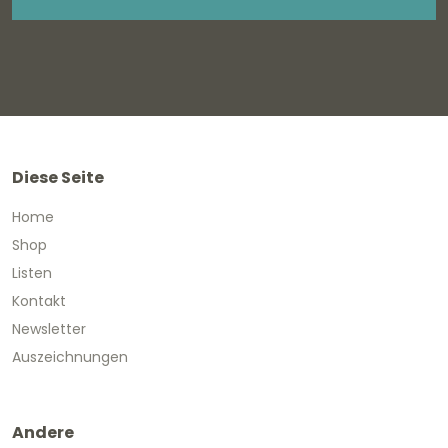
Diese Seite
Home
Shop
Listen
Kontakt
Newsletter
Auszeichnungen
Andere