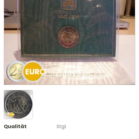
Qualität
Stgl.