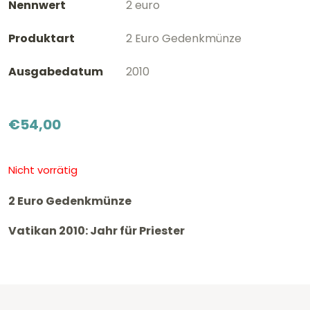
Nennwert
2 euro
Produktart
2 Euro Gedenkmünze
Ausgabedatum
2010
€
54,00
Nicht vorrätig
2 Euro Gedenkmünze
Vatikan 2010: Jahr für Priester