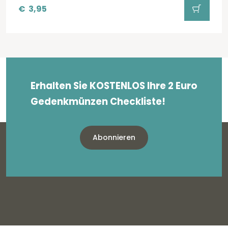
€
3,95
Erhalten Sie KOSTENLOS Ihre 2 Euro
Gedenkmünzen Checkliste!
Abonnieren