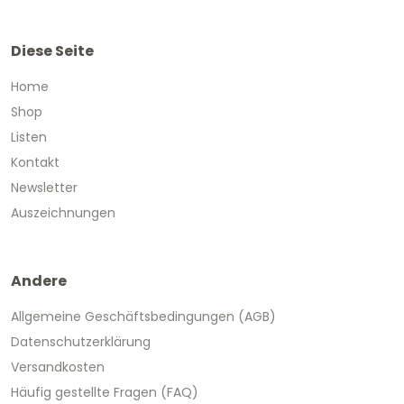
Diese Seite
Home
Shop
Listen
Kontakt
Newsletter
Auszeichnungen
Andere
Allgemeine Geschäftsbedingungen (AGB)
Datenschutzerklärung
Versandkosten
Häufig gestellte Fragen (FAQ)