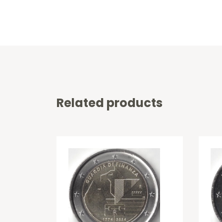
Related products