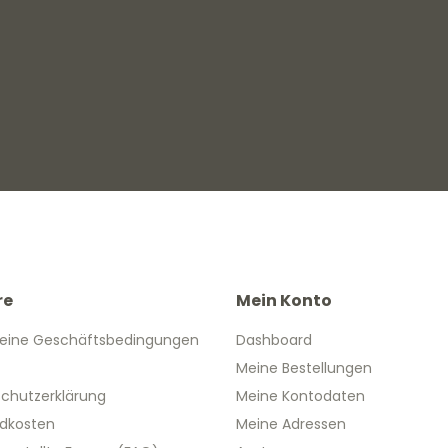
re
Mein Konto
eine Geschäftsbedingungen
Dashboard
Meine Bestellungen
chutzerklärung
Meine Kontodaten
dkosten
Meine Adressen