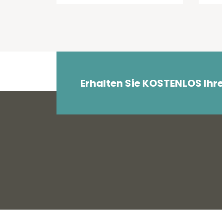
Erhalten Sie KOSTENLOS Ihr