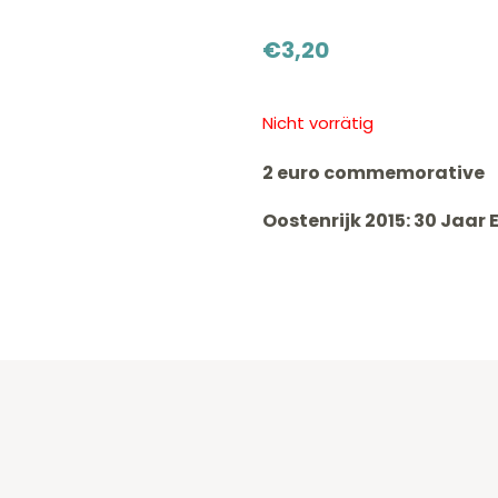
€
3,20
Nicht vorrätig
2 euro commemorative
Oostenrijk 2015: 30 Jaar