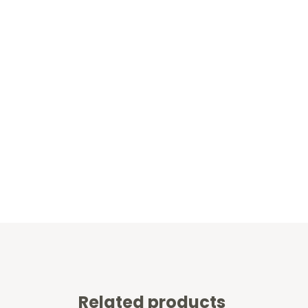
Related products