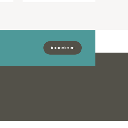
Abonnieren