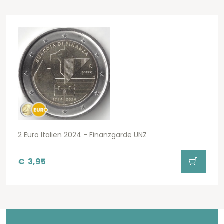
2 Euro Italien 2024 - Finanzgarde UNZ
€
3,95