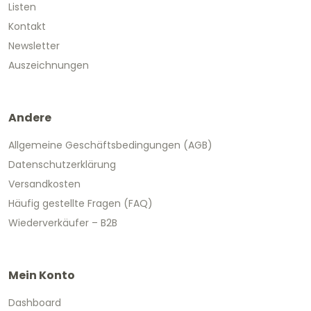
Listen
Kontakt
Newsletter
Auszeichnungen
Andere
Allgemeine Geschäftsbedingungen (AGB)
Datenschutzerklärung
Versandkosten
Häufig gestellte Fragen (FAQ)
Wiederverkäufer – B2B
Mein Konto
Dashboard