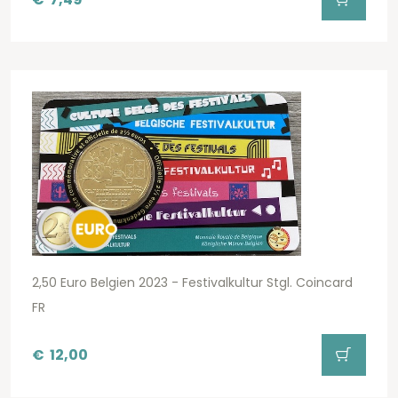
2,50 Euro Belgien 2023 - Festivalkultur Stgl. Coincard
FR
€
12,00