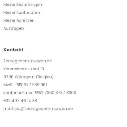
Meine Bestellungen
Meine Kontodaten
Meine Adressen
Austragen
Kontakt
2eurogedenkmunzen.de
Korenbloemstraat 13
8790 Waregem (Belgien)
MwSt.: BE0677 538 961
Kontonummer: BE52 7360 3737 8309
+32 497 46 14 38
mathieu@2eurogedenkmunzen.de