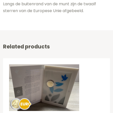
Langs de buitenrand van de munt zijn de twaalf
sterren van de Europese Unie afgebeeld.
Related products