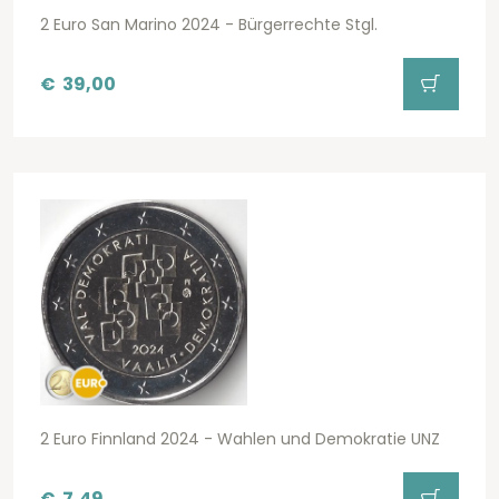
2 Euro San Marino 2024 - Bürgerrechte Stgl.
€
39,00
2 Euro Finnland 2024 - Wahlen und Demokratie UNZ
€
7,49