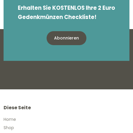
Erhalten Sie KOSTENLOS Ihre 2 Euro
Gedenkmünzen Checkliste!
Abonnieren
Diese Seite
Home
Shop