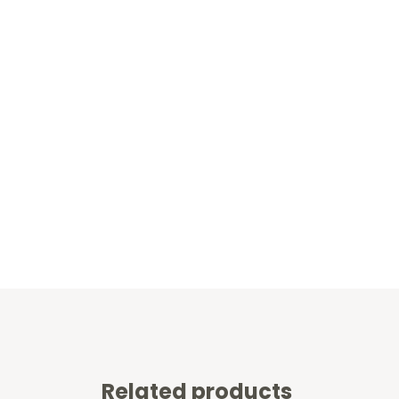
Related products