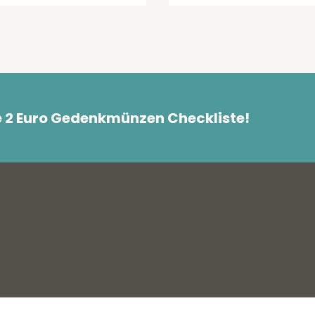
e 2 Euro Gedenkmünzen Checkliste!