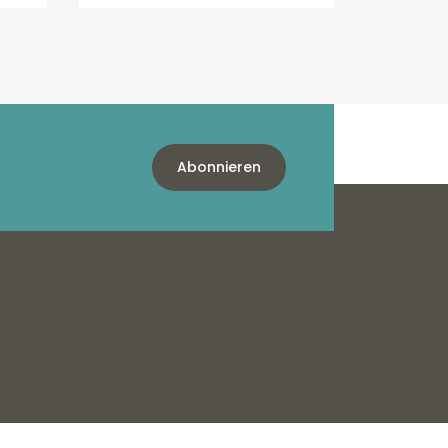
Abonnieren