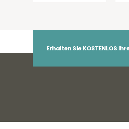
Erhalten Sie KOSTENLOS Ihr