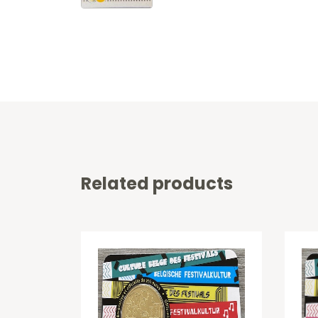
Related products