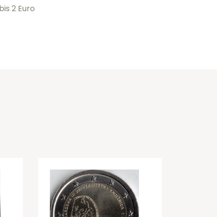
bis 2 Euro