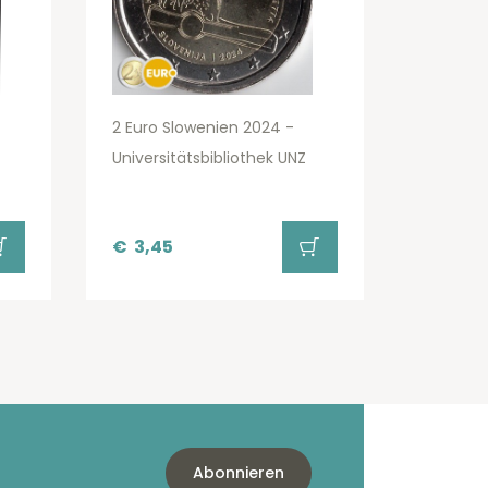
2 Euro Slowenien 2024 -
Universitätsbibliothek UNZ
€
3,45
Abonnieren