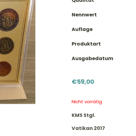
Qualität
Nennwert
Auflage
Produktart
Ausgabedatum
€
59,00
Nicht vorrätig
KMS Stgl.
Vatikan 2017