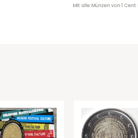
Mit alle Münzen von 1 Cent 