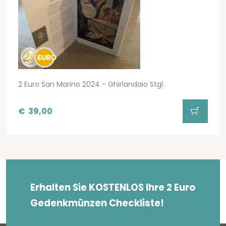
2 Euro San Marino 2024 - Ghirlandaio Stgl.
€
39,00
Erhalten Sie KOSTENLOS Ihre 2 Euro
Gedenkmünzen Checkliste!