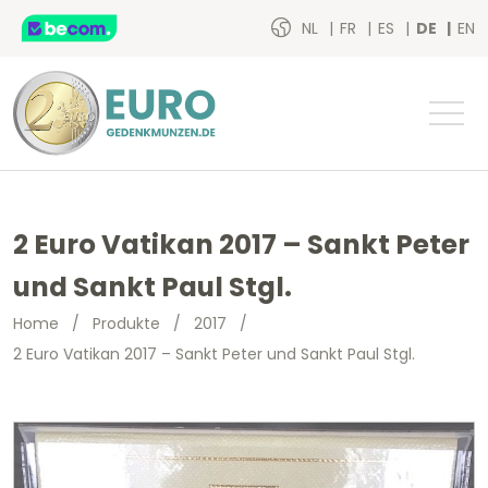
NL
FR
ES
DE
EN
2 Euro Vatikan 2017 – Sankt Peter
und Sankt Paul Stgl.
Home
/
Produkte
/
2017
/
2 Euro Vatikan 2017 – Sankt Peter und Sankt Paul Stgl.