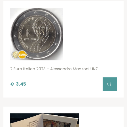
2 Euro Italien 2023 - Alessandro Manzoni UNZ
€
3,45