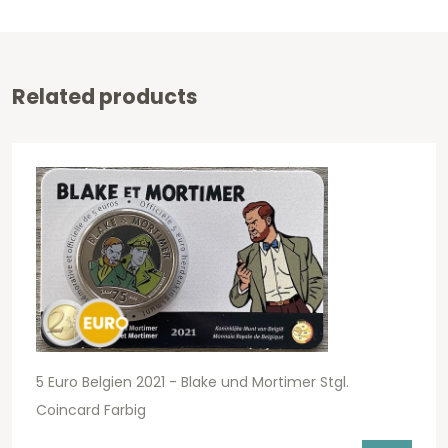
Related products
5 Euro Belgien 2021 - Blake und Mortimer Stgl.
Coincard Farbig