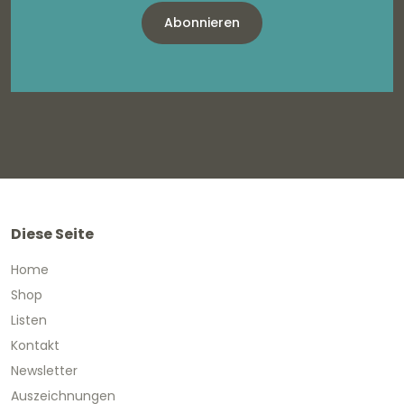
Abonnieren
Diese Seite
Home
Shop
Listen
Kontakt
Newsletter
Auszeichnungen