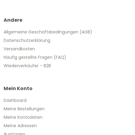
Andere
Allgemeine Geschäftsbedingungen (AGB)
Datenschutzerklärung
Versandkosten
Häufig gestellte Fragen (FAQ)
Wiederverkäufer – B2B
Mein Konto
Dashboard
Meine Bestellungen
Meine Kontodaten
Meine Adressen
Austragen