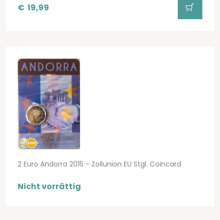
€
19,99
2 Euro Andorra 2015 - Zollunion EU Stgl. Coincard
Nicht vorrättig